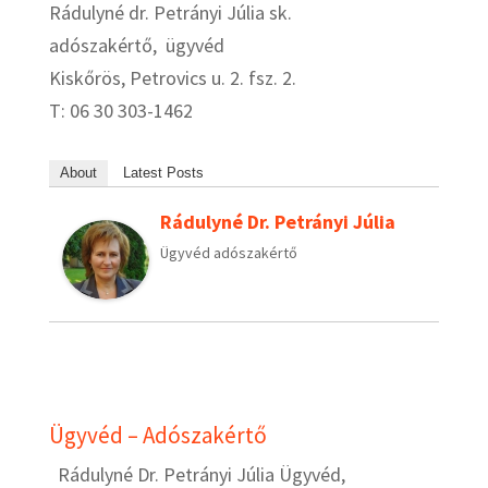
Rádulyné dr. Petrányi Júlia sk.
adószakértő, ügyvéd
Kiskőrös, Petrovics u. 2. fsz. 2.
T: 06 30 303-1462
About
Latest Posts
Rádulyné Dr. Petrányi Júlia
Ügyvéd adószakértő
Ügyvéd – Adószakértő
Rádulyné Dr. Petrányi Júlia Ügyvéd,